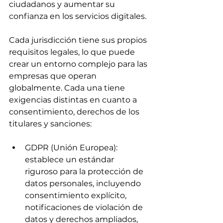
ciudadanos y aumentar su 
confianza en los servicios digitales.
Cada jurisdicción tiene sus propios 
requisitos legales, lo que puede 
crear un entorno complejo para las 
empresas que operan 
globalmente. Cada una tiene 
exigencias distintas en cuanto a 
consentimiento, derechos de los 
titulares y sanciones:
GDPR (Unión Europea): 
establece un estándar 
riguroso para la protección de 
datos personales, incluyendo 
consentimiento explícito, 
notificaciones de violación de 
datos y derechos ampliados, 