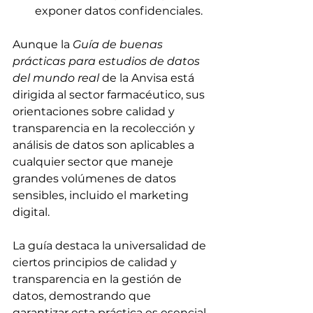
exponer datos confidenciales.
Aunque la 
Guía de buenas 
prácticas para estudios de datos 
del mundo real
 de la Anvisa está 
dirigida al sector farmacéutico, sus 
orientaciones sobre calidad y 
transparencia en la recolección y 
análisis de datos son aplicables a 
cualquier sector que maneje 
grandes volúmenes de datos 
sensibles, incluido el marketing 
digital.
La guía destaca la universalidad de 
ciertos principios de calidad y 
transparencia en la gestión de 
datos, demostrando que 
garantizar esta práctica es esencial 