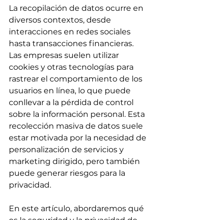
La recopilación de datos ocurre en 
diversos contextos, desde 
interacciones en redes sociales 
hasta transacciones financieras. 
Las empresas suelen utilizar 
cookies y otras tecnologías para 
rastrear el comportamiento de los 
usuarios en línea, lo que puede 
conllevar a la pérdida de control 
sobre la información personal. Esta 
recolección masiva de datos suele 
estar motivada por la necesidad de 
personalización de servicios y 
marketing dirigido, pero también 
puede generar riesgos para la 
privacidad.
En este artículo, abordaremos qué 