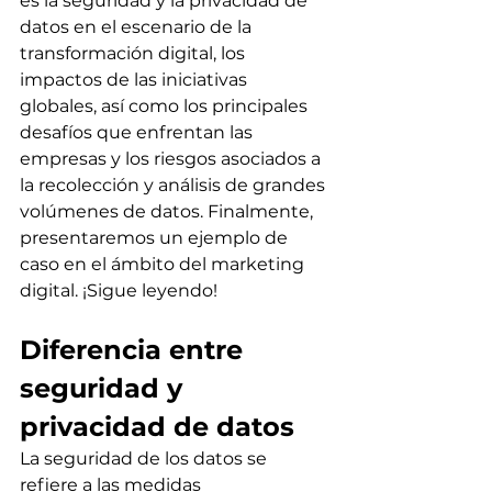
es la seguridad y la privacidad de 
datos en el escenario de la 
transformación digital, los 
impactos de las iniciativas 
globales, así como los principales 
desafíos que enfrentan las 
empresas y los riesgos asociados a 
la recolección y análisis de grandes 
volúmenes de datos. Finalmente, 
presentaremos un ejemplo de 
caso en el ámbito del marketing 
digital. ¡Sigue leyendo!
Diferencia entre 
seguridad y 
privacidad de datos
La seguridad de los datos se 
refiere a las medidas 