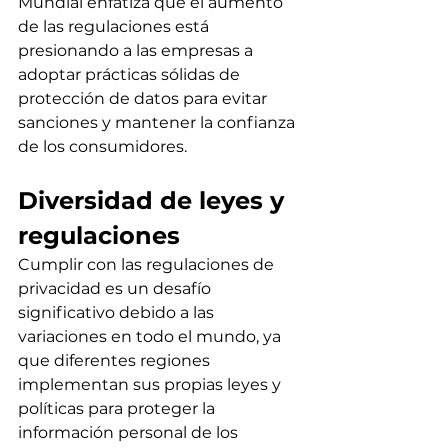
Mundial enfatiza que el aumento 
de las regulaciones está 
presionando a las empresas a 
adoptar prácticas sólidas de 
protección de datos para evitar 
sanciones y mantener la confianza 
de los consumidores.
Diversidad de leyes y 
regulaciones
Cumplir con las regulaciones de 
privacidad es un desafío 
significativo debido a las 
variaciones en todo el mundo, ya 
que diferentes regiones 
implementan sus propias leyes y 
políticas para proteger la 
información personal de los 