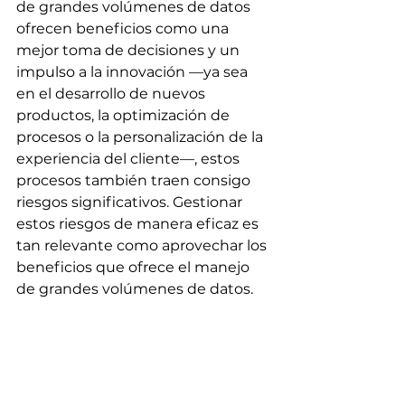
de grandes volúmenes de datos 
ofrecen beneficios como una 
mejor toma de decisiones y un 
impulso a la innovación —ya sea 
en el desarrollo de nuevos 
productos, la optimización de 
procesos o la personalización de la 
experiencia del cliente—, estos 
procesos también traen consigo 
riesgos significativos. Gestionar 
estos riesgos de manera eficaz es 
tan relevante como aprovechar los 
beneficios que ofrece el manejo 
de grandes volúmenes de datos.