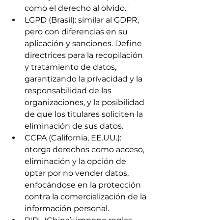
como el derecho al olvido.
LGPD (Brasil): similar al GDPR, 
pero con diferencias en su 
aplicación y sanciones. Define 
directrices para la recopilación 
y tratamiento de datos, 
garantizando la privacidad y la 
responsabilidad de las 
organizaciones, y la posibilidad 
de que los titulares soliciten la 
eliminación de sus datos.
CCPA (California, EE.UU.): 
otorga derechos como acceso, 
eliminación y la opción de 
optar por no vender datos, 
enfocándose en la protección 
contra la comercialización de la 
información personal.