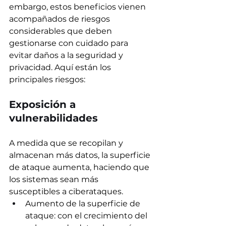
embargo, estos beneficios vienen 
acompañados de riesgos 
considerables que deben 
gestionarse con cuidado para 
evitar daños a la seguridad y 
privacidad. Aquí están los 
principales riesgos:
Exposición a 
vulnerabilidades
A medida que se recopilan y 
almacenan más datos, la superficie 
de ataque aumenta, haciendo que 
los sistemas sean más 
susceptibles a ciberataques.  
Aumento de la superficie de 
ataque: con el crecimiento del 