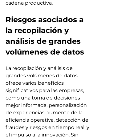
cadena productiva.
Riesgos asociados a 
la recopilación y 
análisis de grandes 
volúmenes de datos
La recopilación y análisis de 
grandes volúmenes de datos 
ofrece varios beneficios 
significativos para las empresas, 
como una toma de decisiones 
mejor informada, personalización 
de experiencias, aumento de la 
eficiencia operativa, detección de 
fraudes y riesgos en tiempo real, y 
el impulso a la innovación. Sin 