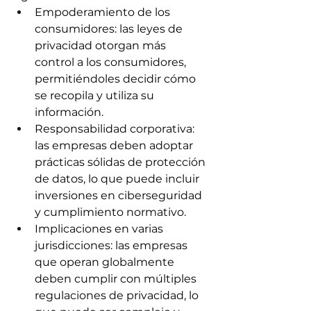
Empoderamiento de los 
consumidores: las leyes de 
privacidad otorgan más 
control a los consumidores, 
permitiéndoles decidir cómo 
se recopila y utiliza su 
información.
Responsabilidad corporativa: 
las empresas deben adoptar 
prácticas sólidas de protección 
de datos, lo que puede incluir 
inversiones en ciberseguridad 
y cumplimiento normativo.
Implicaciones en varias 
jurisdicciones: las empresas 
que operan globalmente 
deben cumplir con múltiples 
regulaciones de privacidad, lo 