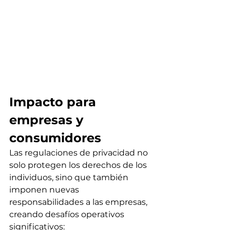
Impacto para 
empresas y 
consumidores
Las regulaciones de privacidad no 
solo protegen los derechos de los 
individuos, sino que también 
imponen nuevas 
responsabilidades a las empresas, 
creando desafíos operativos 
significativos: