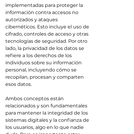
implementadas para proteger la 
información contra accesos no 
autorizados y ataques 
cibernéticos. Esto incluye el uso de 
cifrado, controles de acceso y otras 
tecnologías de seguridad. Por otro 
lado, la privacidad de los datos se 
refiere a los derechos de los 
individuos sobre su información 
personal, incluyendo cómo se 
recopilan, procesan y comparten 
esos datos.
Ambos conceptos están 
relacionados y son fundamentales 
para mantener la integridad de los 
sistemas digitales y la confianza de 
los usuarios, algo en lo que nadie 