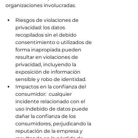
organizaciones involucradas.  
Riesgos de violaciones de 
privacidad: los datos 
recopilados sin el debido 
consentimiento o utilizados de 
forma inapropiada pueden 
resultar en violaciones de 
privacidad, incluyendo la 
exposición de información 
sensible y robo de identidad.  
Impactos en la confianza del 
consumidor:  cualquier 
incidente relacionado con el 
uso indebido de datos puede 
dañar la confianza de los 
consumidores, perjudicando la 
reputación de la empresa y 