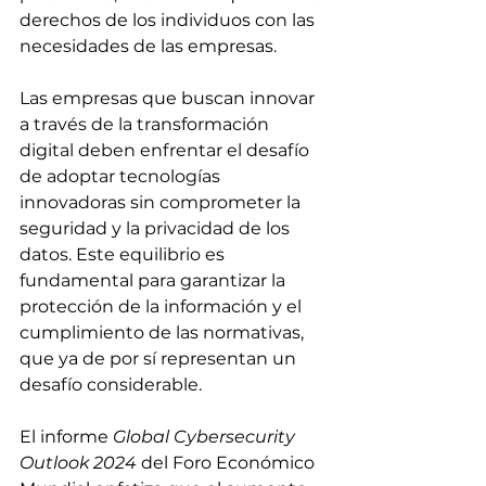
derechos de los individuos con las 
necesidades de las empresas.
Las empresas que buscan innovar 
a través de la transformación 
digital deben enfrentar el desafío 
de adoptar tecnologías 
innovadoras sin comprometer la 
seguridad y la privacidad de los 
datos. Este equilibrio es 
fundamental para garantizar la 
protección de la información y el 
cumplimiento de las normativas, 
que ya de por sí representan un 
desafío considerable.
El informe 
Global Cybersecurity 
Outlook 2024
 del Foro Económico 