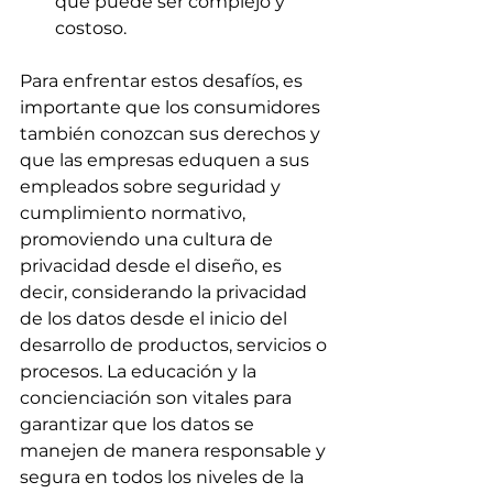
que puede ser complejo y 
costoso.
Para enfrentar estos desafíos, es 
importante que los consumidores 
también conozcan sus derechos y 
que las empresas eduquen a sus 
empleados sobre seguridad y 
cumplimiento normativo, 
promoviendo una cultura de 
privacidad desde el diseño, es 
decir, considerando la privacidad 
de los datos desde el inicio del 
desarrollo de productos, servicios o 
procesos. La educación y la 
concienciación son vitales para 
garantizar que los datos se 
manejen de manera responsable y 
segura en todos los niveles de la 