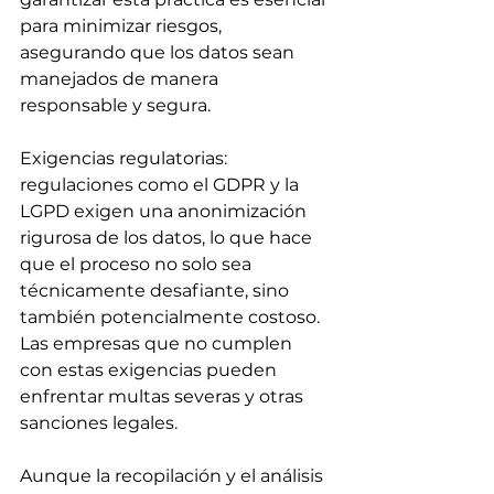
para minimizar riesgos, 
asegurando que los datos sean 
manejados de manera 
responsable y segura.
Exigencias regulatorias: 
regulaciones como el GDPR y la 
LGPD exigen una anonimización 
rigurosa de los datos, lo que hace 
que el proceso no solo sea 
técnicamente desafiante, sino 
también potencialmente costoso. 
Las empresas que no cumplen 
con estas exigencias pueden 
enfrentar multas severas y otras 
sanciones legales.  
Aunque la recopilación y el análisis 