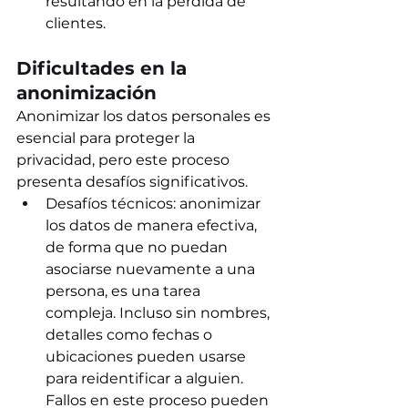
resultando en la pérdida de 
clientes.
Dificultades en la 
anonimización
Anonimizar los datos personales es 
esencial para proteger la 
privacidad, pero este proceso 
presenta desafíos significativos.  
Desafíos técnicos: anonimizar 
los datos de manera efectiva, 
de forma que no puedan 
asociarse nuevamente a una 
persona, es una tarea 
compleja. Incluso sin nombres, 
detalles como fechas o 
ubicaciones pueden usarse 
para reidentificar a alguien. 
Fallos en este proceso pueden 