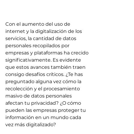
Con el aumento del uso de 
internet y la digitalización de los 
servicios, la cantidad de datos 
personales recopilados por 
empresas y plataformas ha crecido 
significativamente. Es evidente 
que estos avances también traen 
consigo desafíos críticos. ¿Te has 
preguntado alguna vez cómo la 
recolección y el procesamiento 
masivo de datos personales 
afectan tu privacidad? ¿O cómo 
pueden las empresas proteger tu 
información en un mundo cada 
vez más digitalizado?