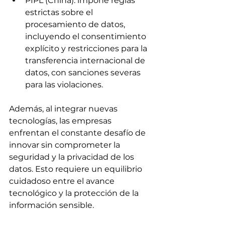
PIPL (China): impone reglas 
estrictas sobre el 
procesamiento de datos, 
incluyendo el consentimiento 
explícito y restricciones para la 
transferencia internacional de 
datos, con sanciones severas 
para las violaciones.
Además, al integrar nuevas 
tecnologías, las empresas 
enfrentan el constante desafío de 
innovar sin comprometer la 
seguridad y la privacidad de los 
datos. Esto requiere un equilibrio 
cuidadoso entre el avance 
tecnológico y la protección de la 
información sensible.