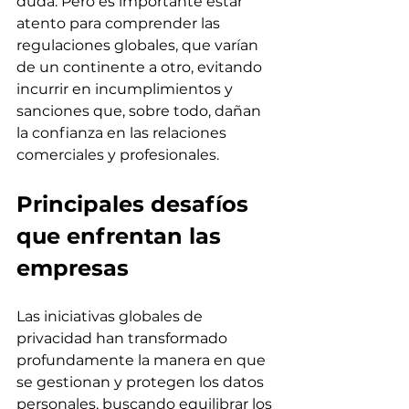
duda. Pero es importante estar 
atento para comprender las 
regulaciones globales, que varían 
de un continente a otro, evitando 
incurrir en incumplimientos y 
sanciones que, sobre todo, dañan 
la confianza en las relaciones 
comerciales y profesionales.
Principales desafíos 
que enfrentan las 
empresas
Las iniciativas globales de 
privacidad han transformado 
profundamente la manera en que 
se gestionan y protegen los datos 
personales, buscando equilibrar los 