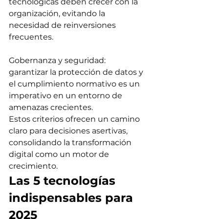
tecnológicas deben crecer con la 
organización, evitando la 
necesidad de reinversiones 
frecuentes. 
Gobernanza y seguridad: 
garantizar la protección de datos y 
el cumplimiento normativo es un 
imperativo en un entorno de 
amenazas crecientes.
Estos criterios ofrecen un camino 
claro para decisiones asertivas, 
consolidando la transformación 
digital como un motor de 
crecimiento.
Las 5 tecnologías 
indispensables para 
2025