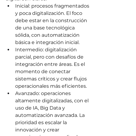
Inicial: procesos fragmentados 
y poca digitalización. El foco 
debe estar en la construcción 
de una base tecnológica 
sólida, con automatización 
básica e integración inicial. 
Intermedio: digitalización 
parcial, pero con desafíos de 
integración entre áreas. Es el 
momento de conectar 
sistemas críticos y crear flujos 
operacionales más eficientes. 
Avanzado: operaciones 
altamente digitalizadas, con el 
uso de IA, Big Data y 
automatización avanzada. La 
prioridad es escalar la 
innovación y crear 