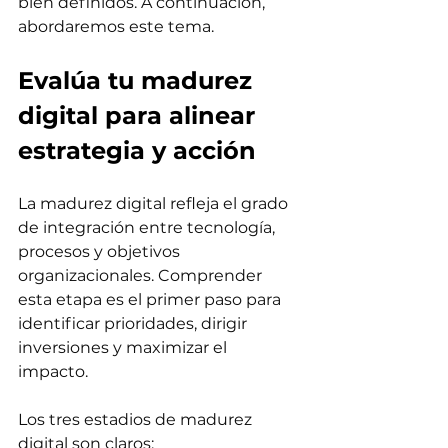
bien definidos. A continuación, 
abordaremos este tema.
Evalúa tu madurez 
digital para alinear 
estrategia y acción
La madurez digital refleja el grado 
de integración entre tecnología, 
procesos y objetivos 
organizacionales. Comprender 
esta etapa es el primer paso para 
identificar prioridades, dirigir 
inversiones y maximizar el 
impacto. 
Los tres estadios de madurez 
digital son claros: 