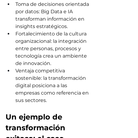
Toma de decisiones orientada 
por datos: Big Data e IA 
transforman información en 
insights estratégicos.
Fortalecimiento de la cultura 
organizacional: la integración 
entre personas, procesos y 
tecnología crea un ambiente 
de innovación.
Ventaja competitiva 
sostenible: la transformación 
digital posiciona a las 
empresas como referencia en 
sus sectores.
Un ejemplo de 
transformación 