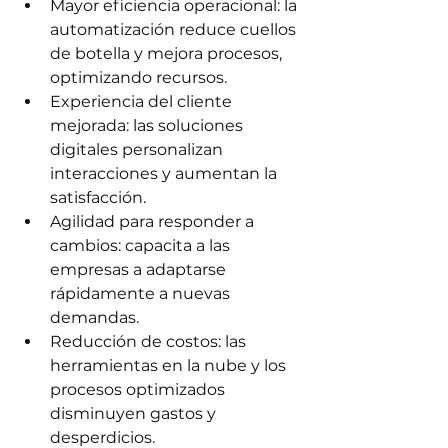
Mayor eficiencia operacional: la 
automatización reduce cuellos 
de botella y mejora procesos, 
optimizando recursos.
Experiencia del cliente 
mejorada: las soluciones 
digitales personalizan 
interacciones y aumentan la 
satisfacción.
Agilidad para responder a 
cambios: capacita a las 
empresas a adaptarse 
rápidamente a nuevas 
demandas.
Reducción de costos: las 
herramientas en la nube y los 
procesos optimizados 
disminuyen gastos y 
desperdicios.