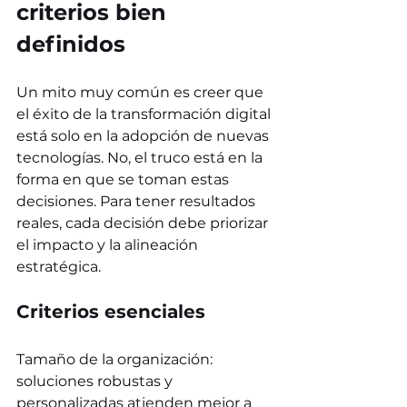
criterios bien 
definidos
Un mito muy común es creer que 
el éxito de la transformación digital 
está solo en la adopción de nuevas 
tecnologías. No, el truco está en la 
forma en que se toman estas 
decisiones. Para tener resultados 
reales, cada decisión debe priorizar 
el impacto y la alineación 
estratégica.
Criterios esenciales 
Tamaño de la organización: 
soluciones robustas y 
personalizadas atienden mejor a 