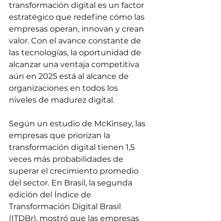
transformación digital es un factor 
estratégico que redefine cómo las 
empresas operan, innovan y crean 
valor. Con el avance constante de 
las tecnologías, la oportunidad de 
alcanzar una ventaja competitiva 
aún en 2025 está al alcance de 
organizaciones en todos los 
niveles de madurez digital. 
Según un estudio de McKinsey, las 
empresas que priorizan la 
transformación digital tienen 1,5 
veces más probabilidades de 
superar el crecimiento promedio 
del sector. En Brasil, la segunda 
edición del Índice de 
Transformación Digital Brasil 
(ITDBr), mostró que las empresas 