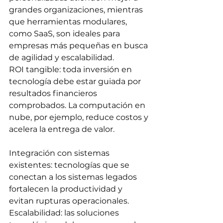
grandes organizaciones, mientras 
que herramientas modulares, 
como SaaS, son ideales para 
empresas más pequeñas en busca 
de agilidad y escalabilidad. 
ROI tangible: toda inversión en 
tecnología debe estar guiada por 
resultados financieros 
comprobados. La computación en 
nube, por ejemplo, reduce costos y 
acelera la entrega de valor. 
Integración con sistemas 
existentes: tecnologías que se 
conectan a los sistemas legados 
fortalecen la productividad y 
evitan rupturas operacionales. 
Escalabilidad: las soluciones 