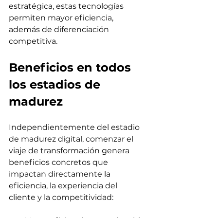
estratégica, estas tecnologías 
permiten mayor eficiencia, 
además de diferenciación 
competitiva.
Beneficios en todos 
los estadios de 
madurez
Independientemente del estadio 
de madurez digital, comenzar el 
viaje de transformación genera 
beneficios concretos que 
impactan directamente la 
eficiencia, la experiencia del 
cliente y la competitividad: