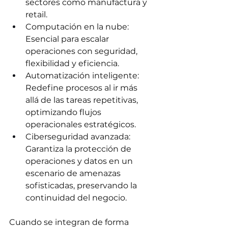
sectores como manufactura y 
retail.
Computación en la nube: 
Esencial para escalar 
operaciones con seguridad, 
flexibilidad y eficiencia.
Automatización inteligente: 
Redefine procesos al ir más 
allá de las tareas repetitivas, 
optimizando flujos 
operacionales estratégicos.
Ciberseguridad avanzada: 
Garantiza la protección de 
operaciones y datos en un 
escenario de amenazas 
sofisticadas, preservando la 
continuidad del negocio.
Cuando se integran de forma 