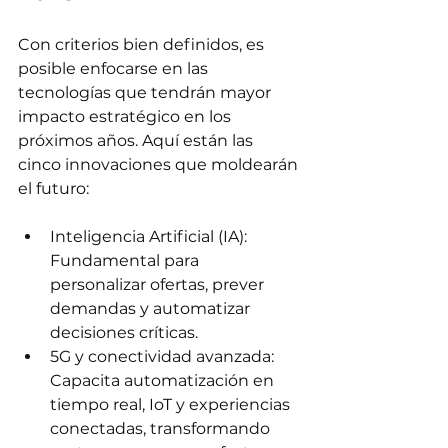
Con criterios bien definidos, es 
posible enfocarse en las 
tecnologías que tendrán mayor 
impacto estratégico en los 
próximos años. Aquí están las 
cinco innovaciones que moldearán 
el futuro:
Inteligencia Artificial (IA): 
Fundamental para 
personalizar ofertas, prever 
demandas y automatizar 
decisiones críticas.
5G y conectividad avanzada: 
Capacita automatización en 
tiempo real, IoT y experiencias 
conectadas, transformando 