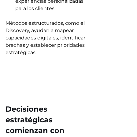
experiencias personalizadas 
para los clientes. 
Métodos estructurados, como el 
Discovery, ayudan a mapear 
capacidades digitales, identificar 
brechas y establecer prioridades 
estratégicas.
Decisiones 
estratégicas 
comienzan con 