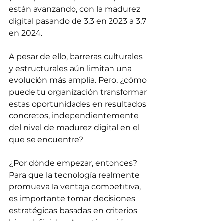
están avanzando, con la madurez 
digital pasando de 3,3 en 2023 a 3,7 
en 2024. 
A pesar de ello, barreras culturales 
y estructurales aún limitan una 
evolución más amplia. Pero, ¿cómo 
puede tu organización transformar 
estas oportunidades en resultados 
concretos, independientemente 
del nivel de madurez digital en el 
que se encuentre? 
¿Por dónde empezar, entonces?
Para que la tecnología realmente 
promueva la ventaja competitiva, 
es importante tomar decisiones 
estratégicas basadas en criterios 