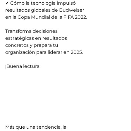
✔ Cómo la tecnología impulsó 
resultados globales de Budweiser 
en la Copa Mundial de la FIFA 2022. 
Transforma decisiones 
estratégicas en resultados 
concretos y prepara tu 
organización para liderar en 2025. 
¡Buena lectura!
Más que una tendencia, la 