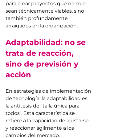
para crear proyectos que no solo 
sean técnicamente viables, sino 
también profundamente 
arraigados en la organización.
Adaptabilidad: no se 
trata de reacción, 
sino de previsión y 
acción
En estrategias de implementación 
de tecnología, la adaptabilidad es 
la antítesis de "talla única para 
todos". Esta característica se 
refiere a la capacidad de ajustarse 
y reaccionar ágilmente a los 
cambios del mercado.