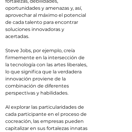
fortalezas, debilidades, 
oportunidades y amenazas y, así, 
aprovechar al máximo el potencial 
de cada talento para encontrar 
soluciones innovadoras y 
acertadas.
Steve Jobs, por ejemplo, creía 
firmemente en la intersección de 
la tecnología con las artes liberales, 
lo que significa que la verdadera 
innovación proviene de la 
combinación de diferentes 
perspectivas y habilidades.
Al explorar las particularidades de 
cada participante en el proceso de 
cocreación, las empresas pueden 
capitalizar en sus fortalezas innatas 