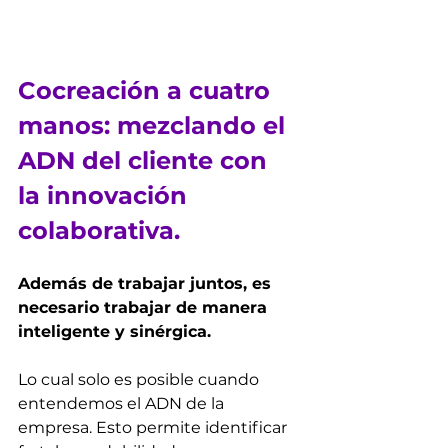
Cocreación a cuatro 
manos: mezclando el 
ADN del cliente con 
la innovación 
colaborativa.
Además de trabajar juntos, es 
necesario trabajar de manera 
inteligente y sinérgica.
Lo cual solo es posible cuando 
entendemos el ADN de la 
empresa. Esto permite identificar 