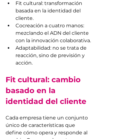
Fit cultural: transformación 
basada en la identidad del 
cliente.
Cocreación a cuatro manos: 
mezclando el ADN del cliente 
con la innovación colaborativa.
Adaptabilidad: no se trata de 
reacción, sino de previsión y 
acción.
Fit cultural: cambio 
basado en la 
identidad del cliente
Cada empresa tiene un conjunto 
único de características que 
define cómo opera y responde al 