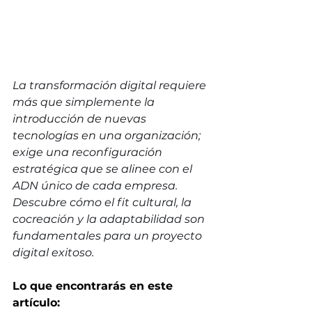
La transformación digital requiere 
más que simplemente la 
introducción de nuevas 
tecnologías en una organización; 
exige una reconfiguración 
estratégica que se alinee con el 
ADN único de cada empresa. 
Descubre cómo el fit cultural, la 
cocreación y la adaptabilidad son 
fundamentales para un proyecto 
digital exitoso.
Lo que encontrarás en este 
artículo: