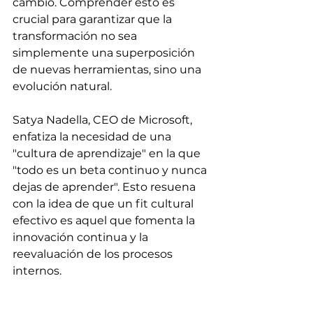
cambio. Comprender esto es 
crucial para garantizar que la 
transformación no sea 
simplemente una superposición 
de nuevas herramientas, sino una 
evolución natural.
Satya Nadella, CEO de Microsoft, 
enfatiza la necesidad de una 
"cultura de aprendizaje" en la que 
"todo es un beta continuo y nunca 
dejas de aprender". Esto resuena 
con la idea de que un fit cultural 
efectivo es aquel que fomenta la 
innovación continua y la 
reevaluación de los procesos 
internos.