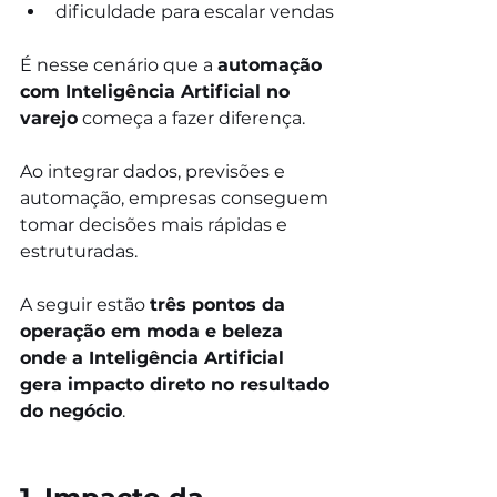
dificuldade para escalar vendas
É nesse cenário que a 
automação 
com Inteligência Artificial no 
varejo
 começa a fazer diferença.
Ao integrar dados, previsões e 
automação, empresas conseguem 
tomar decisões mais rápidas e 
estruturadas.
A seguir estão 
três pontos da 
operação em moda e beleza 
onde a Inteligência Artificial 
gera impacto direto no resultado 
do negócio
.