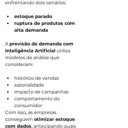
enfrentando dois cenários:
estoque parado
ruptura de produtos com 
alta demanda
A 
previsão de demanda com 
Inteligência Artificial
 utiliza 
modelos de análise que 
consideram:
histórico de vendas
sazonalidade
impacto de campanhas
comportamento do 
consumidor
Com isso, as empresas 
conseguem 
otimizar estoque 
com dados
, antecipando quais 