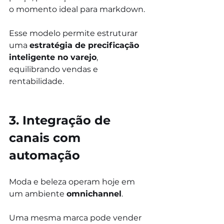
o momento ideal para markdown.
Esse modelo permite estruturar 
uma 
estratégia de precificação 
inteligente no varejo
, 
equilibrando vendas e 
rentabilidade.
3. Integração de 
canais com 
automação
Moda e beleza operam hoje em 
um ambiente 
omnichannel
.
Uma mesma marca pode vender 