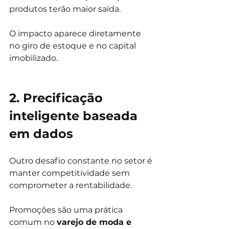
produtos terão maior saída.
O impacto aparece diretamente 
no giro de estoque e no capital 
imobilizado.
2. Precificação 
inteligente baseada 
em dados
Outro desafio constante no setor é 
manter competitividade sem 
comprometer a rentabilidade.
Promoções são uma prática 
comum no 
varejo de moda e 