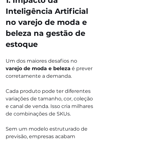
1. 
Impacto da 
Inteligência Artificial 
no varejo de moda e 
beleza
 na gestão de 
estoque
Um dos maiores desafios no 
varejo de moda e beleza
 é prever 
corretamente a demanda.
Cada produto pode ter diferentes 
variações de tamanho, cor, coleção 
e canal de venda. Isso cria milhares 
de combinações de SKUs.
Sem um modelo estruturado de 
previsão, empresas acabam 