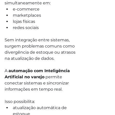
simultaneamente em:
e-commerce
marketplaces
lojas físicas
redes sociais
Sem integração entre sistemas, 
surgem problemas comuns como 
divergência de estoque ou atrasos 
na atualização de dados.
A 
automação com Inteligência 
Artificial no varejo
 permite 
conectar sistemas e sincronizar 
informações em tempo real.
Isso possibilita:
atualização automática de 
estoque