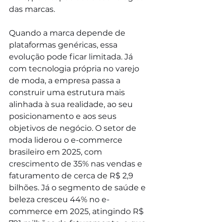
das marcas.
Quando a marca depende de 
plataformas genéricas, essa 
evolução pode ficar limitada. Já 
com tecnologia própria no varejo 
de moda, a empresa passa a 
construir uma estrutura mais 
alinhada à sua realidade, ao seu 
posicionamento e aos seus 
objetivos de negócio. O setor de 
moda liderou o e-commerce 
brasileiro em 2025, com 
crescimento de 35% nas vendas e 
faturamento de cerca de R$ 2,9 
bilhões. Já o segmento de saúde e 
beleza cresceu 44% no e-
commerce em 2025, atingindo R$ 