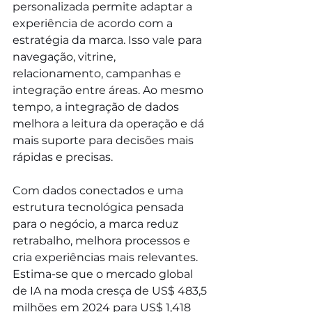
personalizada permite adaptar a 
experiência de acordo com a 
estratégia da marca. Isso vale para 
navegação, vitrine, 
relacionamento, campanhas e 
integração entre áreas. Ao mesmo 
tempo, a integração de dados 
melhora a leitura da operação e dá 
mais suporte para decisões mais 
rápidas e precisas.
Com dados conectados e uma 
estrutura tecnológica pensada 
para o negócio, a marca reduz 
retrabalho, melhora processos e 
cria experiências mais relevantes. 
Estima-se que o mercado global 
de IA na moda cresça de US$ 483,5 
milhões
em 2024 para US$ 1,418 