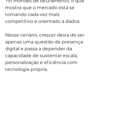
791 milhões de faturamento, o que 
mostra que o mercado está se 
tornando cada vez mais 
competitivo e orientado a dados. 
Nesse cenário, crescer deixa de ser 
apenas uma questão de presença 
digital e passa a depender da 
capacidade de sustentar escala, 
personalização e eficiência com 
tecnologia própria.