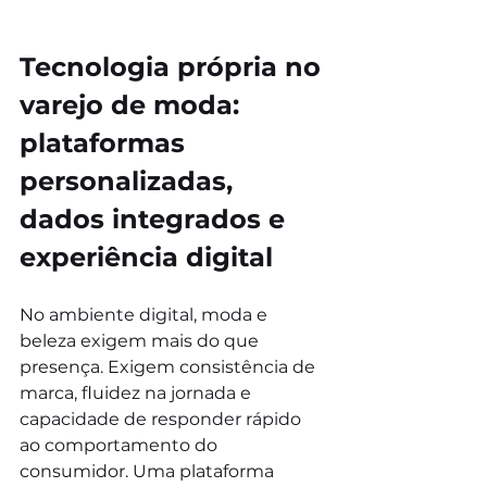
Tecnologia própria no 
varejo de moda: 
plataformas 
personalizadas, 
dados integrados e 
experiência digital
No ambiente digital, moda e 
beleza exigem mais do que 
presença. Exigem consistência de 
marca, fluidez na jornada e 
capacidade de responder rápido 
ao comportamento do 
consumidor. Uma plataforma 