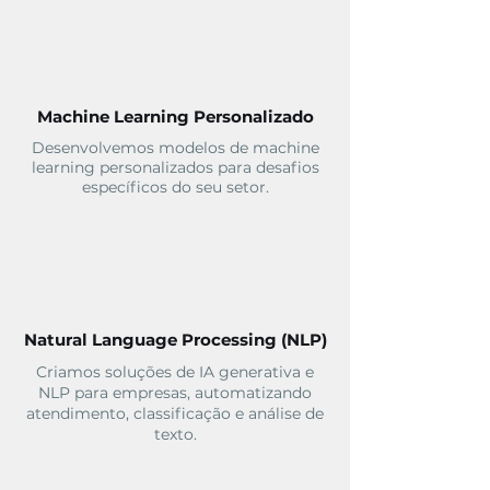
Machine Learning Personalizado
Desenvolvemos modelos de machine
learning personalizados para desafios
específicos do seu setor.
Natural Language Processing (NLP)
Criamos soluções de IA generativa e
NLP para empresas, automatizando
atendimento, classificação e análise de
texto.