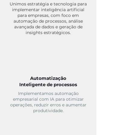
Unimos estratégia e tecnologia para
implementar inteligência artificial
para empresas, com foco em
automação de processos, análise
avançada de dados e geração de
insights estratégicos.
Automatização
Inteligente de processos
Implementamos automação
empresarial com IA para otimizar
operações, reduzir erros e aumentar
produtividade.