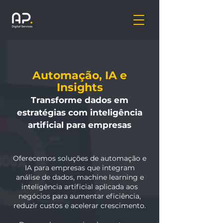
Automação, IA e
Insights
Transforme dados em
estratégias com inteligência
artificial para empresas
Oferecemos soluções de automação e
IA para empresas que integram
análise de dados, machine learning e
inteligência artificial aplicada aos
negócios para aumentar eficiência,
reduzir custos e acelerar crescimento.