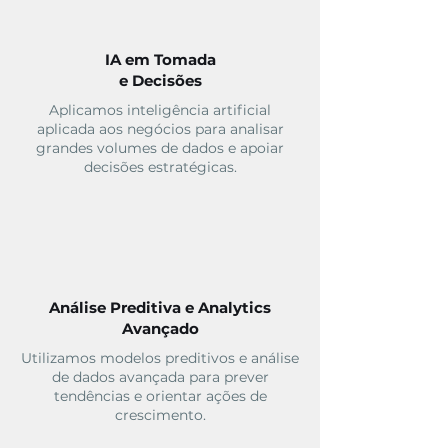
IA em Tomada
e Decisões
Aplicamos inteligência artificial
aplicada aos negócios para analisar
grandes volumes de dados e apoiar
decisões estratégicas.
Análise Preditiva e Analytics
Avançado
Utilizamos modelos preditivos e análise
de dados avançada para prever
tendências e orientar ações de
crescimento.