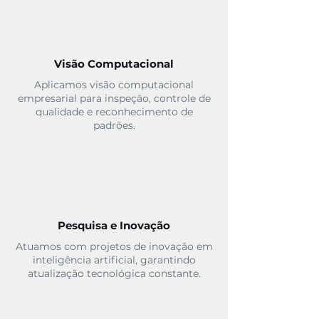
Visão Computacional
Aplicamos visão computacional
empresarial para inspeção, controle de
qualidade e reconhecimento de
padrões.
Pesquisa e Inovação
Atuamos com projetos de inovação em
inteligência artificial, garantindo
atualização tecnológica constante.