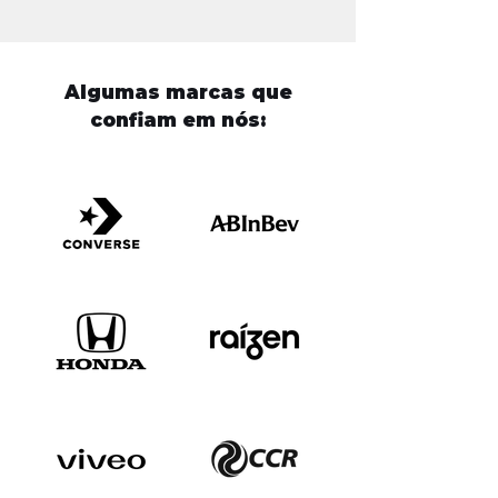
Algumas marcas que
confiam em nós: