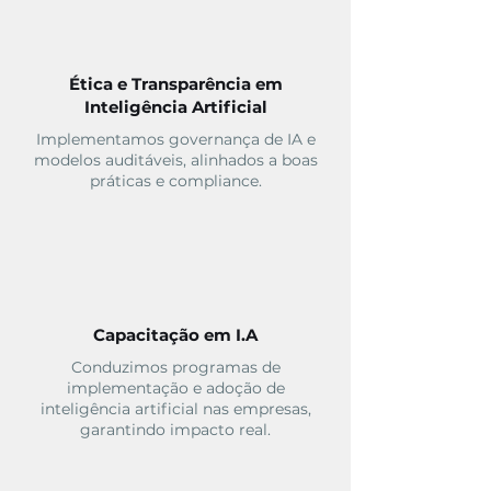
Ética e Transparência em
Inteligência Artificial
Implementamos governança de IA e
modelos auditáveis, alinhados a boas
práticas e compliance.
Capacitação em I.A
Conduzimos programas de
implementação e adoção de
inteligência artificial nas empresas,
garantindo impacto real.