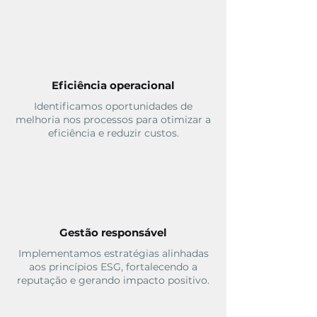
Eficiência operacional
Identificamos oportunidades de
melhoria nos processos para otimizar a
eficiência e reduzir custos.
Gestão responsável
Implementamos estratégias alinhadas
aos princípios ESG, fortalecendo a
reputação e gerando impacto positivo.