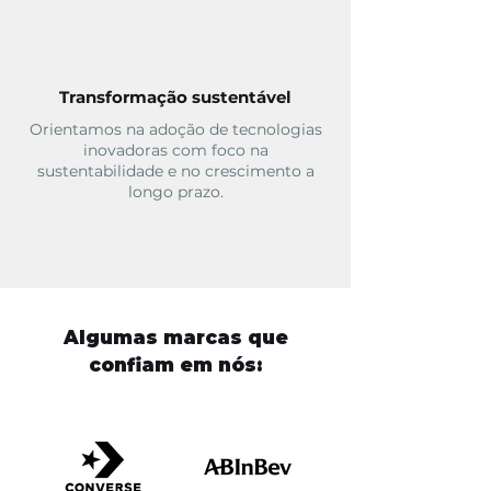
Transformação sustentável
Orientamos na adoção de tecnologias
inovadoras com foco na
sustentabilidade e no crescimento a
longo prazo.
Algumas marcas que
confiam em nós: