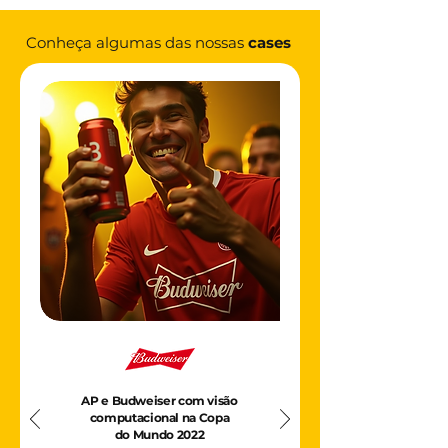
Conheça algumas das nossas
cases
AP e Budweiser com visão
computacional na Copa
do Mundo 2022